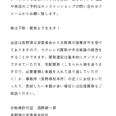
や来店のご予約はオンラインショップの問い合わせフ
ォームからお願い致します。
実は下取・買取もできます！
当店は長野県公安委員会から古物商の営業許可を受け
ておりますので、ウクレレの買取や中古楽器の販売を
することができます。買取査定は基本的にオンライン
でさせていただき、宅配買取（こちらから箱を送りま
すので、必要書類と楽器を入れて送り返していただ
く）か、事務所（長野県松本市）の近くにお住まいだ
ったり、売却したい本数が多い場合には出張買取もご
相談ください。
古物商許可証 西野耕一郎
長野県公安委員会許可