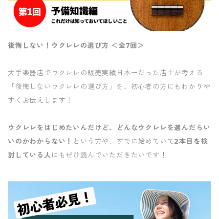
後悔しない！ウクレレの選び方 ＜全7回＞
大手楽器店でウクレレの販売実績日本一だった店主が考える
「後悔しないウクレレの選び方」を、初心者の方にもわかりや
すくお伝えします！
ウクレレをはじめたいんだけど、どんなウクレレを選んだらい
いのかわからない！
という方や、すでに始めていて
2本目を検
討している人
にもぜひ読んでいただきたいです！