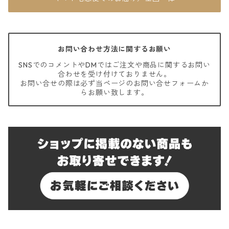
お問い合わせ方法に関するお願い
SNSでのコメントやDMではご注文や商品に関するお問い
合わせを受け付けておりません。
お問い合せの際は必ず当ページのお問い合せフォームか
らお願い致します。