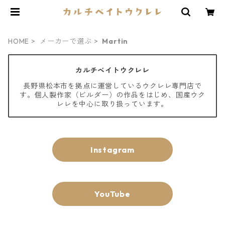
HOME
メーカーで選ぶ
Martin
カルチベイトウクレレ
長野県松本市を拠点に運営しているウクレレ専門店で
す。個人製作家（ビルダー）の作品をはじめ、国産ウク
レレを中心に取り扱っています。
Instagram
YouTube