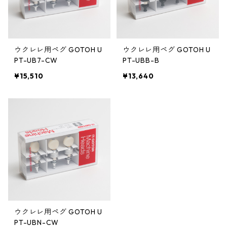
ウクレレ用ペグ GOTOH U
ウクレレ用ペグ GOTOH U
PT-UB7-CW
PT-UBB-B
¥15,510
¥13,640
ウクレレ用ペグ GOTOH U
PT-UBN-CW