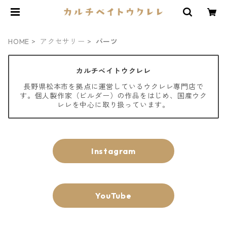
HOME
アクセサリー
パーツ
カルチベイトウクレレ
長野県松本市を拠点に運営しているウクレレ専門店で
す。個人製作家（ビルダー）の作品をはじめ、国産ウク
レレを中心に取り扱っています。
Instagram
YouTube