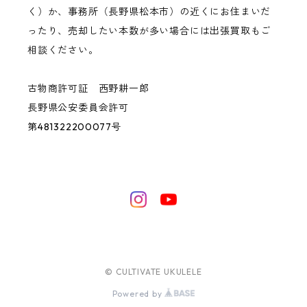
く）か、事務所（長野県松本市）の近くにお住まいだ
ったり、売却したい本数が多い場合には出張買取もご
相談ください。
古物商許可証 西野耕一郎
長野県公安委員会許可
第481322200077号
© CULTIVATE UKULELE
Powered by