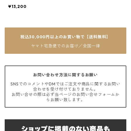
¥13,200
税込30,000円以上のお買い物で【送料無料】
ヤマト宅急便でのお届け／全国一律
お問い合わせ方法に関するお願い
SNSでのコメントやDMではご注文や商品に関するお問い
合わせを受け付けておりません。
お問い合せの際は必ず当ページのお問い合せフォームか
らお願い致します。