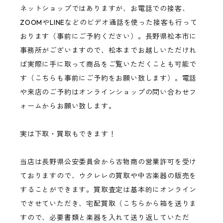
ネットショップではありますが、お電話での接客、
ZOOMやLINEなどのビデオ通話を使った接客も行って
おります（事前にご予約ください）。長野県松本市に
事務所がございますので、松本までお越しいただけれ
ば実際に手に取って商品をご覧いただくことも可能で
す（こちらも事前にご予約をお願い致します）。電話
や来店のご予約はオンラインショップの問い合わせフ
ォームからお願い致します。
実は下取・買取もできます！
当店は長野県公安委員会から古物商の営業許可を受け
ておりますので、ウクレレの買取や中古楽器の販売を
することができます。買取査定は基本的にオンライン
でさせていただき、宅配買取（こちらから箱を送りま
すので、必要書類と楽器を入れて送り返していただ