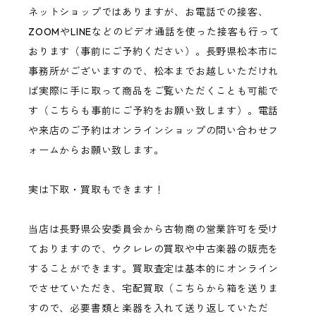
ネットショップではありますが、お電話での接客、
ZOOMやLINEなどのビデオ通話を使った接客も行って
おります（事前にご予約ください）。長野県松本市に
事務所がございますので、松本までお越しいただけれ
ば実際に手に取って商品をご覧いただくことも可能で
す（こちらも事前にご予約をお願い致します）。電話
や来店のご予約はオンラインショップの問い合わせフ
ォームからお願い致します。
実は下取・買取もできます！
当店は長野県公安委員会から古物商の営業許可を受け
ておりますので、ウクレレの買取や中古楽器の販売を
することができます。買取査定は基本的にオンライン
でさせていただき、宅配買取（こちらから箱を送りま
すので、必要書類と楽器を入れて送り返していただ