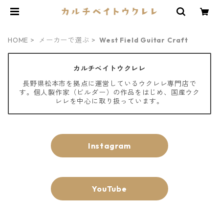
HOME
メーカーで選ぶ
West Field Guitar Craft
カルチベイトウクレレ
長野県松本市を拠点に運営しているウクレレ専門店で
す。個人製作家（ビルダー）の作品をはじめ、国産ウク
レレを中心に取り扱っています。
Instagram
YouTube