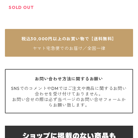
SOLD OUT
税込30,000円以上のお買い物で【送料無料】
ヤマト宅急便でのお届け／全国一律
お問い合わせ方法に関するお願い
SNSでのコメントやDMではご注文や商品に関するお問い
合わせを受け付けておりません。
お問い合せの際は必ず当ページのお問い合せフォームか
らお願い致します。