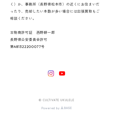
く）か、事務所（長野県松本市）の近くにお住まいだ
ったり、売却したい本数が多い場合には出張買取もご
相談ください。
古物商許可証 西野耕一郎
長野県公安委員会許可
第481322200077号
© CULTIVATE UKULELE
Powered by