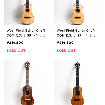
West Field Guitar Craft
West Field Guitar Craft
CON-R.S.-J-SP コンサー
CON-R.S.-J-SP コンサー
トウクレレ #0702024
トウクレレ（スプルースト
¥214,500
¥214,500
ップ）
SOLD OUT
SOLD OUT