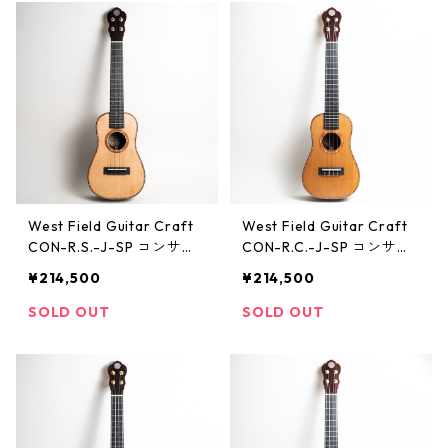
West Field Guitar Craft
West Field Guitar Craft
CON-R.S.-J-SP コンサー
CON-R.C.-J-SP コンサー
トウクレレ #0782025
トウクレレ（シダートッ
¥214,500
¥214,500
プ）
SOLD OUT
SOLD OUT