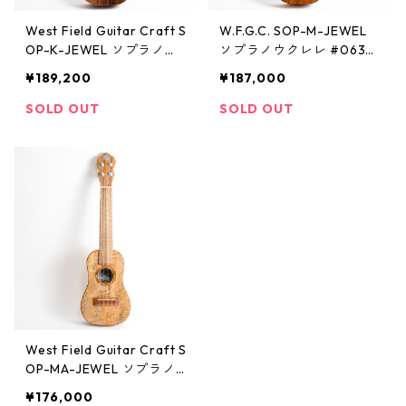
West Field Guitar Craft S
W.F.G.C. SOP-M-JEWEL
OP-K-JEWEL ソプラノウ
ソプラノウクレレ #0632
クレレ #0722025
024
¥189,200
¥187,000
SOLD OUT
SOLD OUT
West Field Guitar Craft S
OP-MA-JEWEL ソプラノ
ウクレレ #0502023
¥176,000