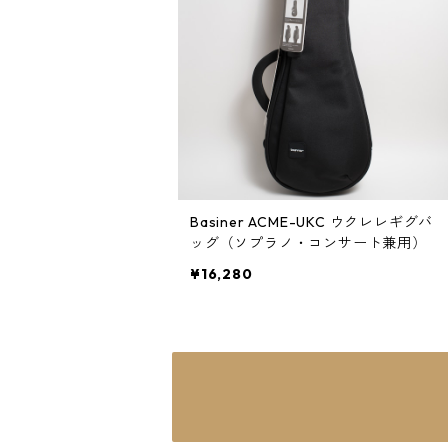
Basiner ACME-UKC ウクレレギグバ
ッグ（ソプラノ・コンサート兼用）
¥16,280