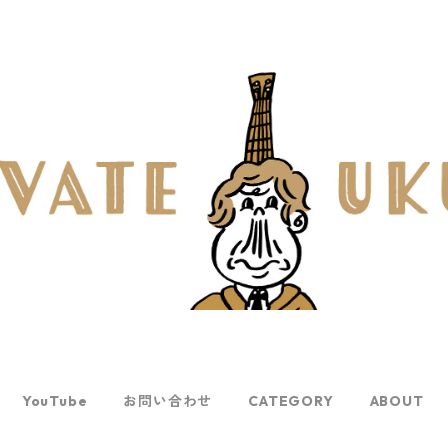
YouTube
お問い合わせ
CATEGORY
ABOUT