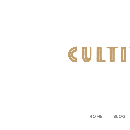
HOME
BLOG