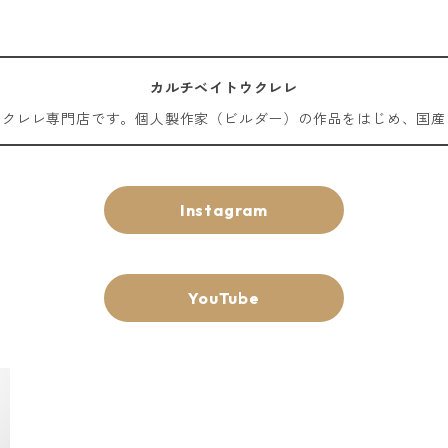
カルチベイトウクレレ
ウクレレ専門店です。個人製作家（ビルダー）の作品をはじめ、国産
Instagram
YouTube