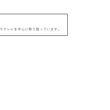
ウクレレを中心に取り扱っています。