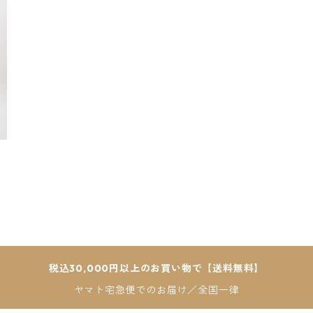
税込30,000円以上のお買い物で【送料無料】
ヤマト宅急便でのお届け／全国一律