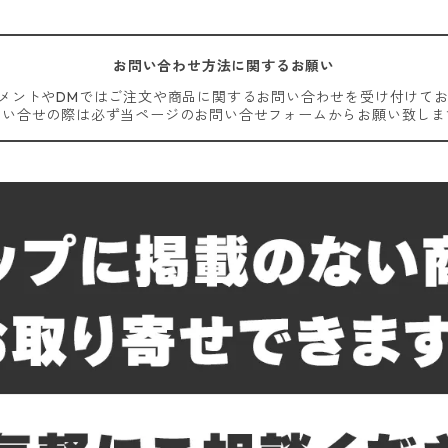
お問い合わせ方法に関するお願い
コメントやDMではご注文や商品に関するお問い合わせを受け付けて
問い合せの際は必ず当ページのお問い合せフォームからお願い致しま