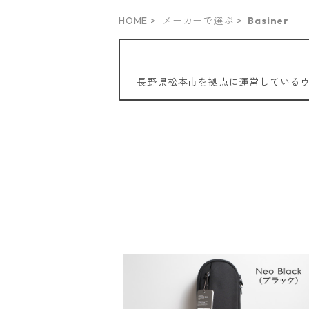
HOME
メーカーで選ぶ
Basiner
長野県松本市を拠点に運営している