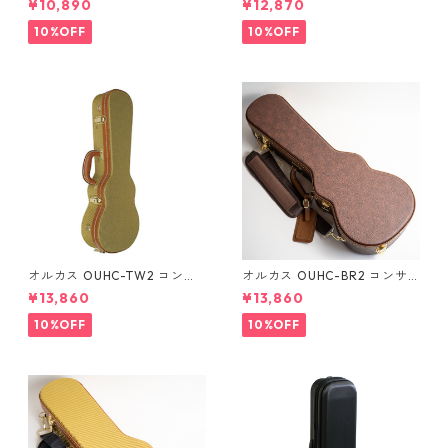
¥10,890
¥12,870
10%OFF
10%OFF
オルカス OUHC-TW2 コンサ
オルカス OUHC-BR2 コンサ
ートウクレレ用ハードケース
ートウクレレ用ハードケース
¥13,860
¥13,860
10%OFF
10%OFF