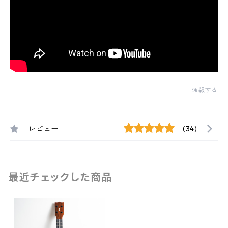
通報する
レビュー
(34)
最近チェックした商品