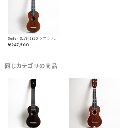
Seilen SLVS-3850 ソプラノウ
クレレ #1888
¥247,500
同じカテゴリの商品