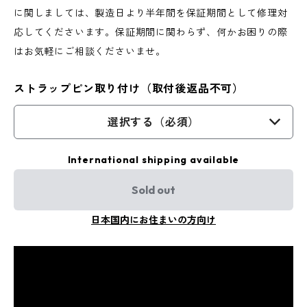
に関しましては、製造日より半年間を保証期間として修理対
応してくださいます。保証期間に関わらず、何かお困りの際
はお気軽にご相談くださいませ。
ストラップピン取り付け（取付後返品不可）
選択する（必須）
International shipping available
Sold out
日本国内にお住まいの方向け