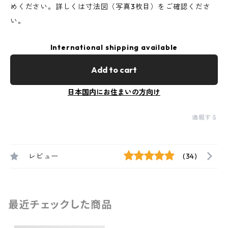
めください。詳しくは寸法図（写真3枚目）をご確認くださ
い。
International shipping available
Add to cart
日本国内にお住まいの方向け
通報する
レビュー
(34)
最近チェックした商品