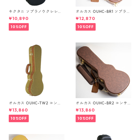
キクタニ ソプラノウクレレ用
オルカス OUHC-BR1 ソプラノ
ハードケース UPC-10N
ウクレレ用ハードケース
¥10,890
¥12,870
10%OFF
10%OFF
オルカス OUHC-TW2 コンサ
オルカス OUHC-BR2 コンサ
ートウクレレ用ハードケース
ートウクレレ用ハードケース
¥13,860
¥13,860
10%OFF
10%OFF