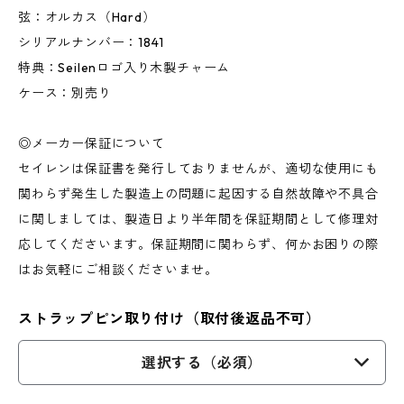
弦：オルカス（Hard）
シリアルナンバー：1841
特典：Seilenロゴ入り木製チャーム
ケース：別売り
◎メーカー保証について
セイレンは保証書を発行しておりませんが、適切な使用にも
関わらず発生した製造上の問題に起因する自然故障や不具合
に関しましては、製造日より半年間を保証期間として修理対
応してくださいます。保証期間に関わらず、何かお困りの際
はお気軽にご相談くださいませ。
ストラップピン取り付け（取付後返品不可）
選択する（必須）