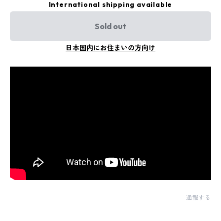
International shipping available
Sold out
日本国内にお住まいの方向け
通報する