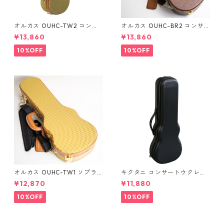
オルカス OUHC-TW2 コンサ
オルカス OUHC-BR2 コンサ
ートウクレレ用ハードケース
ートウクレレ用ハードケース
¥13,860
¥13,860
10%OFF
10%OFF
オルカス OUHC-TW1 ソプラ
キクタニ コンサートウクレレ
ノウクレレ用ハードケース
用ハードケース UPC-12N
¥12,870
¥11,880
10%OFF
10%OFF