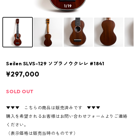
1
/19
Seilen SLVS-129 ソプラノウクレレ #1841
¥297,000
SOLD OUT
▼▼▼ こちらの商品は販売済みです ▼▼▼
購入を希望されるお客様はお問い合わせフォームよりご連絡
ください。
（表示価格は販売当時のものです）