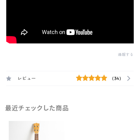
通報する
レビュー
(34)
最近チェックした商品