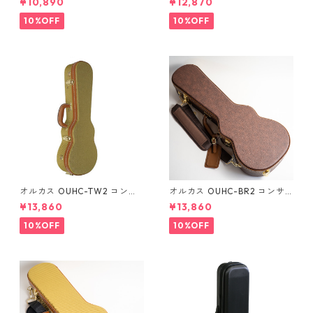
¥10,890
¥12,870
10%OFF
10%OFF
オルカス OUHC-TW2 コンサ
オルカス OUHC-BR2 コンサ
ートウクレレ用ハードケース
ートウクレレ用ハードケース
¥13,860
¥13,860
10%OFF
10%OFF