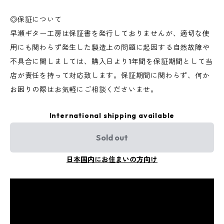
◎保証について
早瀬ギター工房は保証書を発行しておりませんが、適切な使
用にも関わらず発生した製造上の問題に起因する自然故障や
不具合に関しましては、購入日より1年間を保証期間として当
店が責任を持って対応致します。保証期間に関わらず、何か
お困りの際はお気軽にご相談くださいませ。
International shipping available
Sold out
日本国内にお住まいの方向け