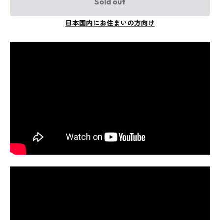
Sold out
日本国内にお住まいの方向け