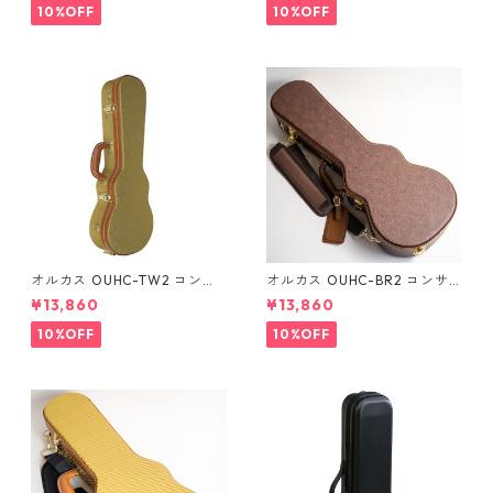
10%OFF
10%OFF
オルカス OUHC-TW2 コンサ
オルカス OUHC-BR2 コンサ
ートウクレレ用ハードケース
ートウクレレ用ハードケース
¥13,860
¥13,860
10%OFF
10%OFF