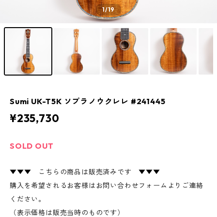
1
/19
Sumi UK-T5K ソプラノウクレレ #241445
¥235,730
SOLD OUT
▼▼▼ こちらの商品は販売済みです ▼▼▼
購入を希望されるお客様はお問い合わせフォームよりご連絡
ください。
（表示価格は販売当時のものです）