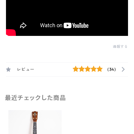
通報する
レビュー
(34)
最近チェックした商品