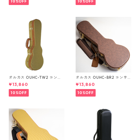
10%OFF
10%OFF
オルカス OUHC-TW2 コンサ
オルカス OUHC-BR2 コンサ
ートウクレレ用ハードケース
ートウクレレ用ハードケース
¥13,860
¥13,860
10%OFF
10%OFF