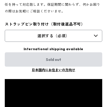
任を持って対応致します。保証期間に関わらず、何かお困り
の際はお気軽にご相談くださいませ。
ストラップピン取り付け（取付後返品不可）
選択する（必須）
International shipping available
Sold out
日本国内にお住まいの方向け