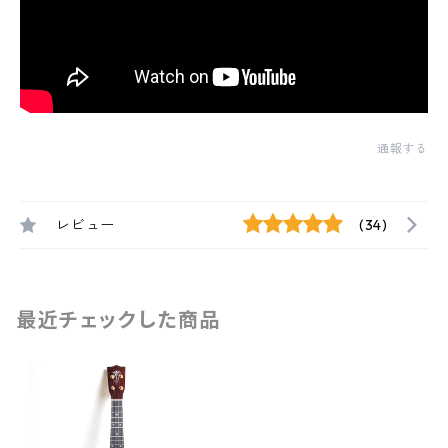
通報する
レビュー
(34)
最近チェックした商品