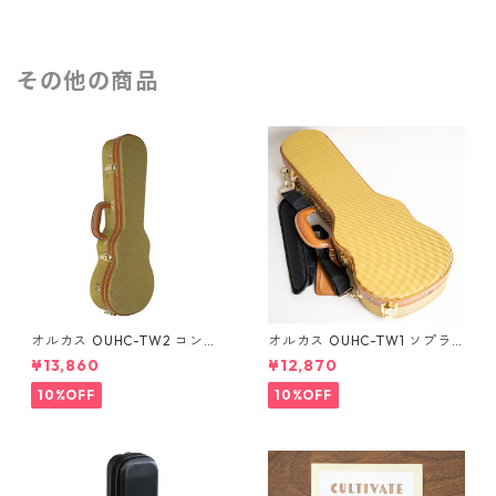
その他の商品
オルカス OUHC-TW2 コンサ
オルカス OUHC-TW1 ソプラ
ートウクレレ用ハードケース
ノウクレレ用ハードケース
¥13,860
¥12,870
10%OFF
10%OFF