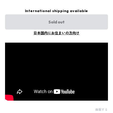
International shipping available
Sold out
日本国内にお住まいの方向け
通報する