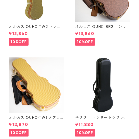
オルカス OUHC-TW2 コンサ
オルカス OUHC-BR2 コンサ
ートウクレレ用ハードケース
ートウクレレ用ハードケース
¥13,860
¥13,860
10%OFF
10%OFF
オルカス OUHC-TW1 ソプラ
キクタニ コンサートウクレレ
ノウクレレ用ハードケース
用ハードケース UPC-12N
¥12,870
¥11,880
10%OFF
10%OFF