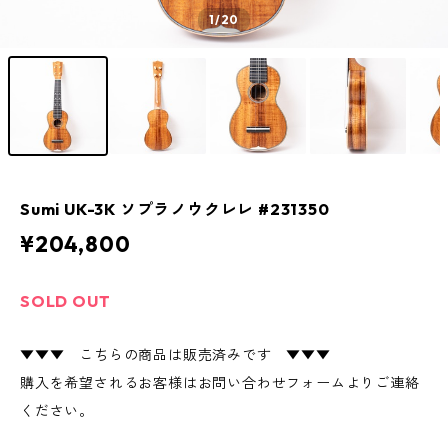
1
/20
Sumi UK-3K ソプラノウクレレ #231350
¥204,800
SOLD OUT
▼▼▼ こちらの商品は販売済みです ▼▼▼
購入を希望されるお客様はお問い合わせフォームよりご連絡
ください。