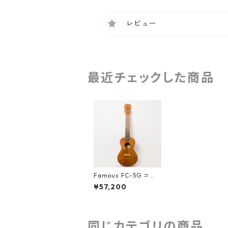
レビュー
最近チェックした商品
Famous FC-5G コン
サートウクレレ
¥57,200
同じカテゴリの商品