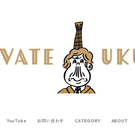
YouTube
お問い合わせ
CATEGORY
ABOUT