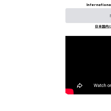
Internationa
日本国内