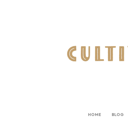
HOME
BLOG