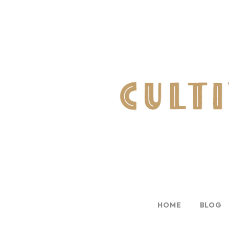
HOME
BLOG