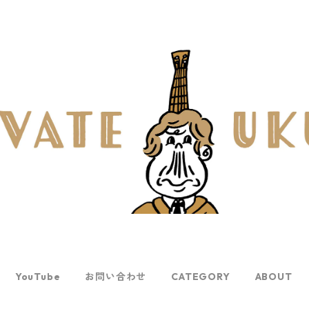
YouTube
お問い合わせ
CATEGORY
ABOUT