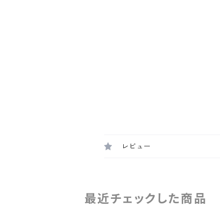
レビュー
最近チェックした商品