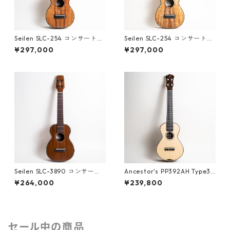
Seilen SLC-254 コンサートウ
Seilen SLC-254 コンサートウ
クレレ #1992
クレレ #1889
¥297,000
¥297,000
Seilen SLC-3890 コンサート
Ancestor's PP392AH Type3
ウクレレ #1871
コンサートウクレレ #383
¥264,000
¥239,800
セール中の商品