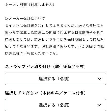
ケース：別売（付属しません）
◎メーカー保証について
セイレンは保証書を発行しておりませんが、適切な使用にも
関わらず発生した製造上の問題に起因する自然故障や不具合
に関しましては、製造日より半年間を保証期間として修理対
応してくださいます。保証期間に関わらず、何かお困りの際
はお気軽にご相談くださいませ。
ストラップピン取り付け（取付後返品不可）
選択する（必須）
選択してください（本体のみ／ケース付き）
選択する（必須）