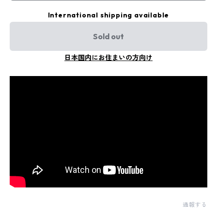
International shipping available
Sold out
日本国内にお住まいの方向け
通報する