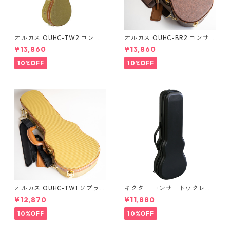
オルカス OUHC-TW2 コンサ
オルカス OUHC-BR2 コンサ
ートウクレレ用ハードケース
ートウクレレ用ハードケース
¥13,860
¥13,860
10%OFF
10%OFF
オルカス OUHC-TW1 ソプラ
キクタニ コンサートウクレレ
ノウクレレ用ハードケース
用ハードケース UPC-12N
¥12,870
¥11,880
10%OFF
10%OFF