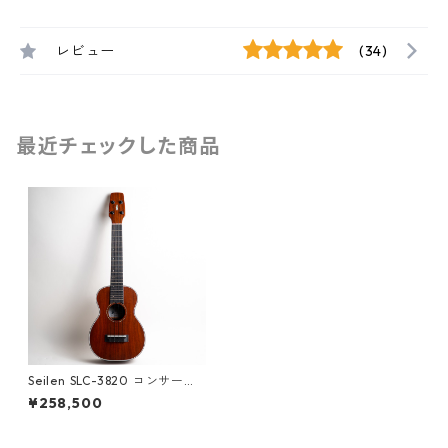
レビュー
(34)
最近チェックした商品
Seilen SLC-3820 コンサート
ウクレレ #1961
¥258,500