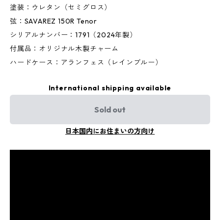
塗装：ウレタン（セミグロス）
弦：SAVAREZ 150R Tenor
シリアルナンバー：1791（2024年製）
付属品：オリジナル木製チャーム
ハードケース：アランフェス（レインブルー）
International shipping available
Sold out
日本国内にお住まいの方向け