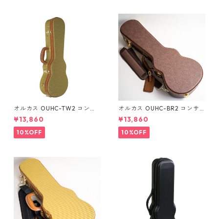
オルカス OUHC-TW2 コンサ
オルカス OUHC-BR2 コンサ
ートウクレレ用ハードケース
ートウクレレ用ハードケース
¥13,860
¥13,860
10%OFF
10%OFF