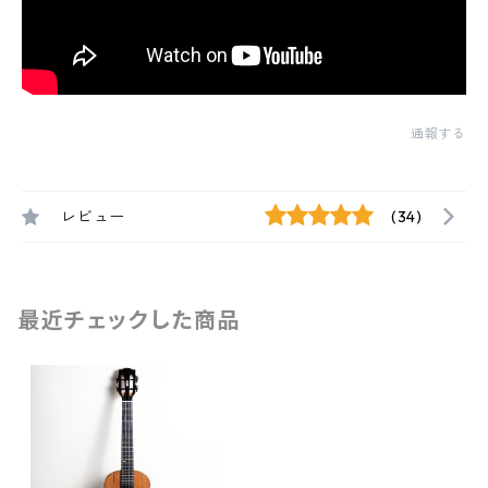
通報する
レビュー
(34)
最近チェックした商品