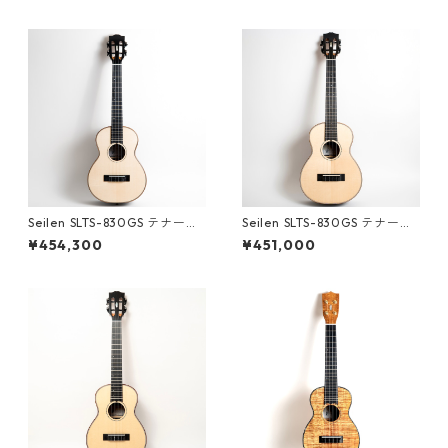
Seilen SLTS-830GS テナーウ
Seilen SLTS-830GS テナーウ
クレレ #1824
クレレ #1697
¥454,300
¥451,000