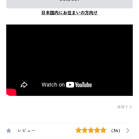
日本国内にお住まいの方向け
通報する
レビュー
(34)