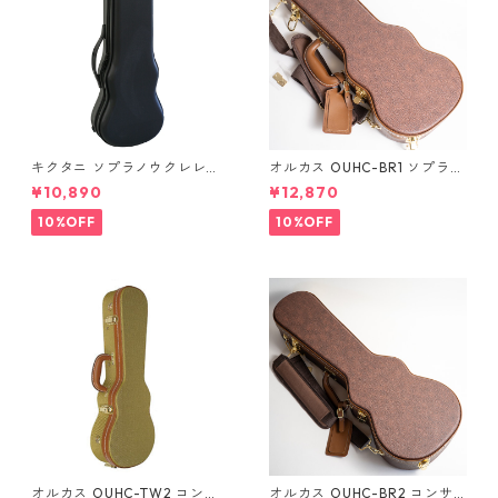
キクタニ ソプラノウクレレ用
オルカス OUHC-BR1 ソプラノ
ハードケース UPC-10N
ウクレレ用ハードケース
¥10,890
¥12,870
10%OFF
10%OFF
オルカス OUHC-TW2 コンサ
オルカス OUHC-BR2 コンサ