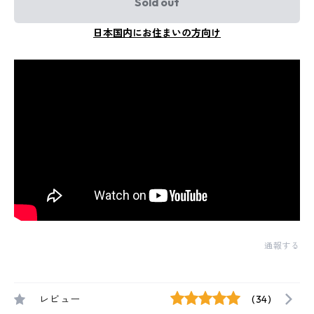
Sold out
日本国内にお住まいの方向け
通報する
レビュー
(34)