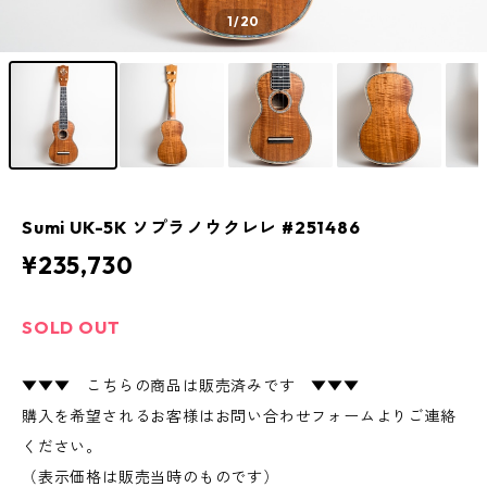
1
/20
Sumi UK-5K ソプラノウクレレ #251486
¥235,730
SOLD OUT
▼▼▼ こちらの商品は販売済みです ▼▼▼
購入を希望されるお客様はお問い合わせフォームよりご連絡
ください。
（表示価格は販売当時のものです）